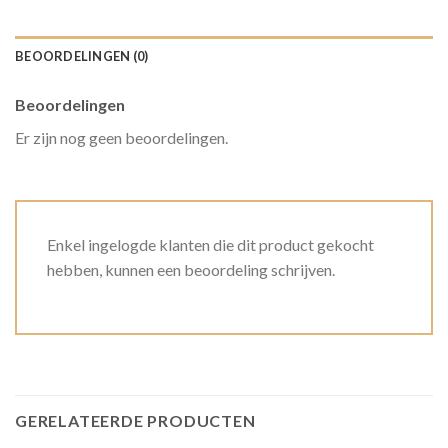
BEOORDELINGEN (0)
Beoordelingen
Er zijn nog geen beoordelingen.
Enkel ingelogde klanten die dit product gekocht
hebben, kunnen een beoordeling schrijven.
GERELATEERDE PRODUCTEN