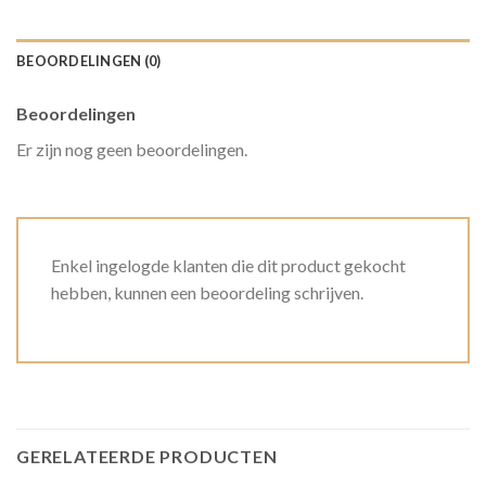
BEOORDELINGEN (0)
Beoordelingen
Er zijn nog geen beoordelingen.
Enkel ingelogde klanten die dit product gekocht
hebben, kunnen een beoordeling schrijven.
GERELATEERDE PRODUCTEN