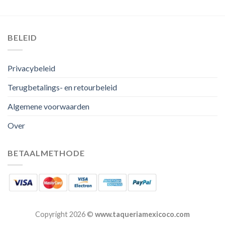
BELEID
Privacybeleid
Terugbetalings- en retourbeleid
Algemene voorwaarden
Over
BETAALMETHODE
Copyright 2026 ©
www.taqueriamexicoco.com