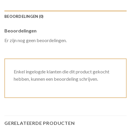
BEOORDELINGEN (0)
Beoordelingen
Er zijn nog geen beoordelingen.
Enkel ingelogde klanten die dit product gekocht
hebben, kunnen een beoordeling schrijven.
GERELATEERDE PRODUCTEN