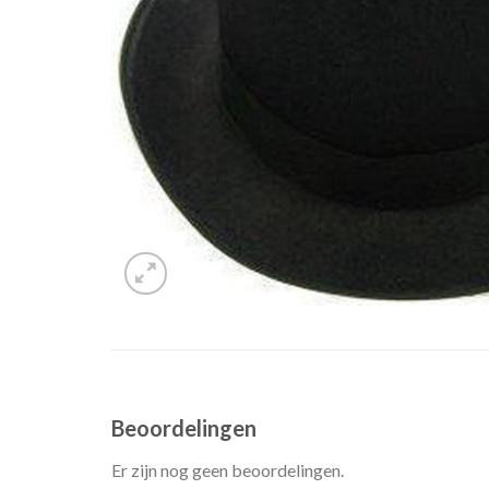
Beoordelingen
Er zijn nog geen beoordelingen.