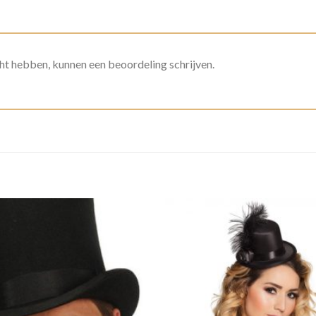
ht hebben, kunnen een beoordeling schrijven.