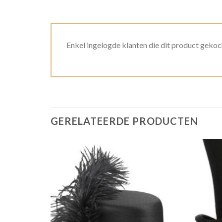
Enkel ingelogde klanten die dit product gekoc
GERELATEERDE PRODUCTEN