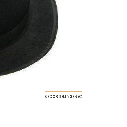
BEOORDELINGEN (0)