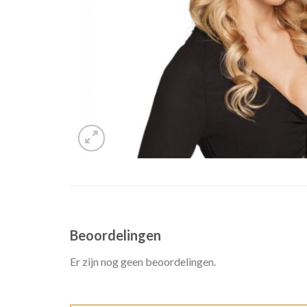
Beoordelingen
Er zijn nog geen beoordelingen.