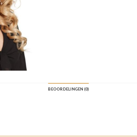
BEOORDELINGEN (0)