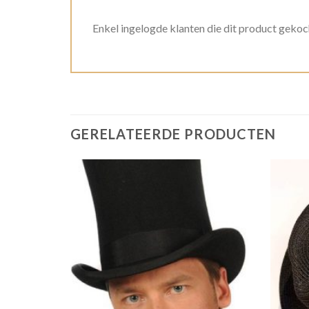
Enkel ingelogde klanten die dit product gekoc
GERELATEERDE PRODUCTEN