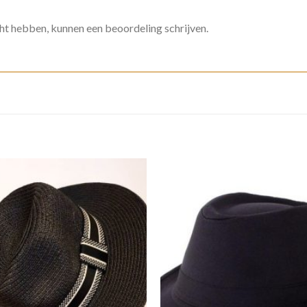
ht hebben, kunnen een beoordeling schrijven.