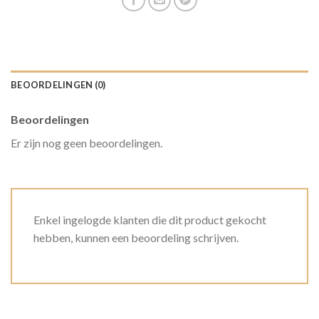
BEOORDELINGEN (0)
Beoordelingen
Er zijn nog geen beoordelingen.
Enkel ingelogde klanten die dit product gekocht
hebben, kunnen een beoordeling schrijven.