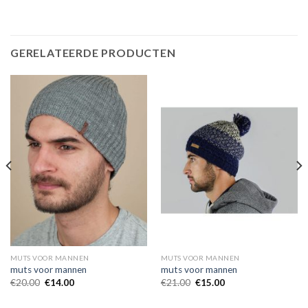
GERELATEERDE PRODUCTEN
MUTS VOOR MANNEN
MUTS VOOR MANNEN
muts voor mannen
muts voor mannen
€
20.00
€
14.00
€
21.00
€
15.00