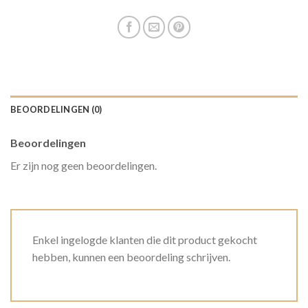
BEOORDELINGEN (0)
Beoordelingen
Er zijn nog geen beoordelingen.
Enkel ingelogde klanten die dit product gekocht
hebben, kunnen een beoordeling schrijven.