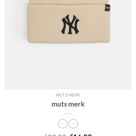
MUTS MERK
muts merk