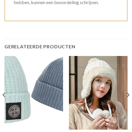
hebben, kunnen een beoordeling schrijven.
GERELATEERDE PRODUCTEN