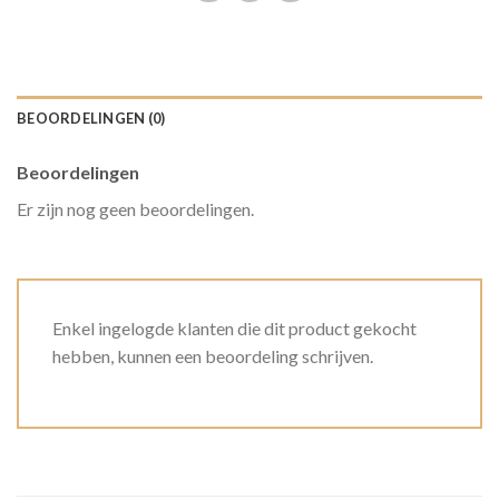
BEOORDELINGEN (0)
Beoordelingen
Er zijn nog geen beoordelingen.
Enkel ingelogde klanten die dit product gekocht
hebben, kunnen een beoordeling schrijven.