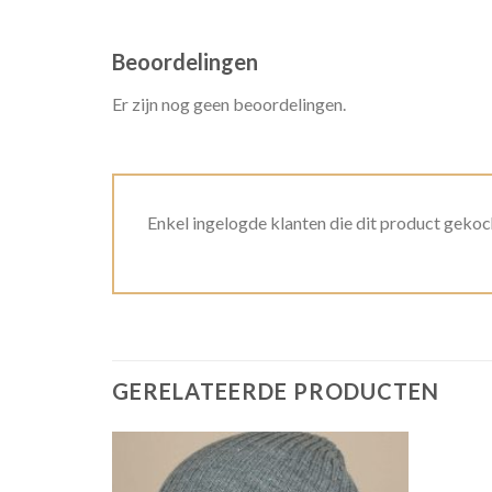
Beoordelingen
Er zijn nog geen beoordelingen.
Enkel ingelogde klanten die dit product gekoc
GERELATEERDE PRODUCTEN