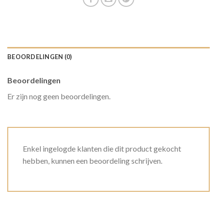
BEOORDELINGEN (0)
Beoordelingen
Er zijn nog geen beoordelingen.
Enkel ingelogde klanten die dit product gekocht
hebben, kunnen een beoordeling schrijven.