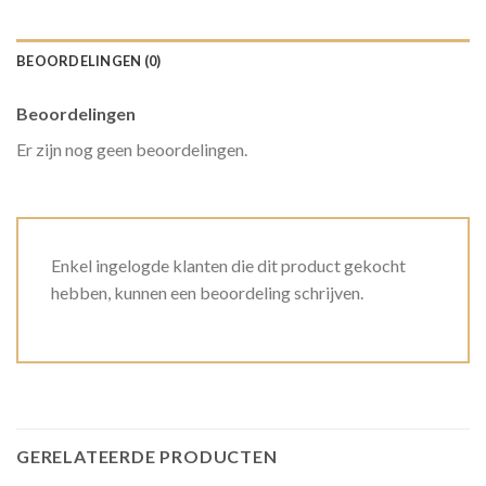
BEOORDELINGEN (0)
Beoordelingen
Er zijn nog geen beoordelingen.
Enkel ingelogde klanten die dit product gekocht
hebben, kunnen een beoordeling schrijven.
GERELATEERDE PRODUCTEN