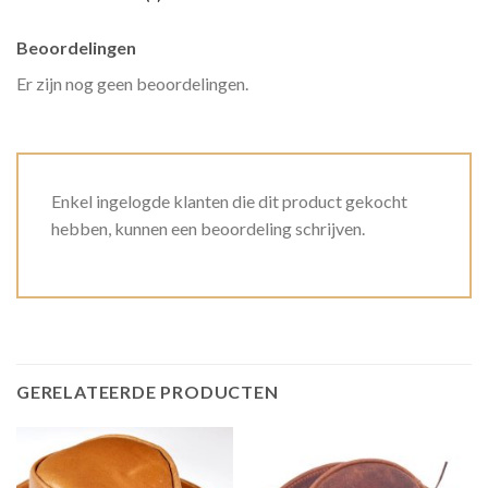
Beoordelingen
Er zijn nog geen beoordelingen.
Enkel ingelogde klanten die dit product gekocht
hebben, kunnen een beoordeling schrijven.
GERELATEERDE PRODUCTEN