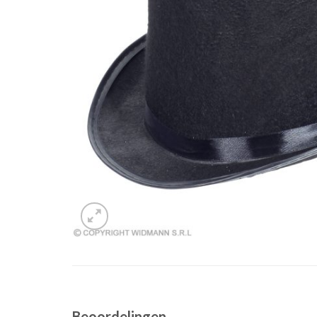
Beoordelingen