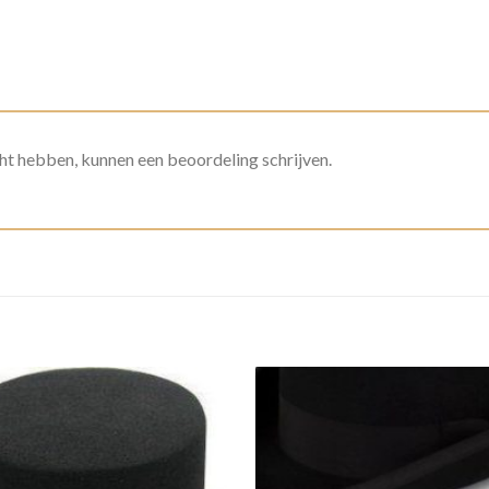
ht hebben, kunnen een beoordeling schrijven.