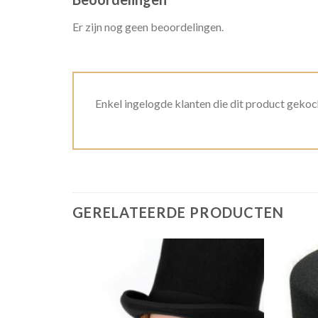
Er zijn nog geen beoordelingen.
Enkel ingelogde klanten die dit product gekoc
GERELATEERDE PRODUCTEN