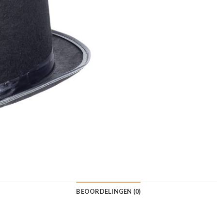
BEOORDELINGEN (0)