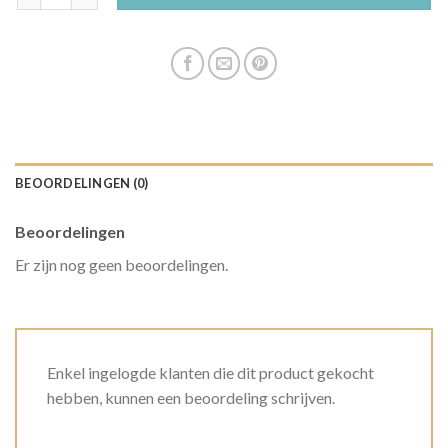
BEOORDELINGEN (0)
Beoordelingen
Er zijn nog geen beoordelingen.
Enkel ingelogde klanten die dit product gekocht
hebben, kunnen een beoordeling schrijven.