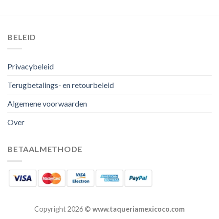
BELEID
Privacybeleid
Terugbetalings- en retourbeleid
Algemene voorwaarden
Over
BETAALMETHODE
Copyright 2026 ©
www.taqueriamexicoco.com