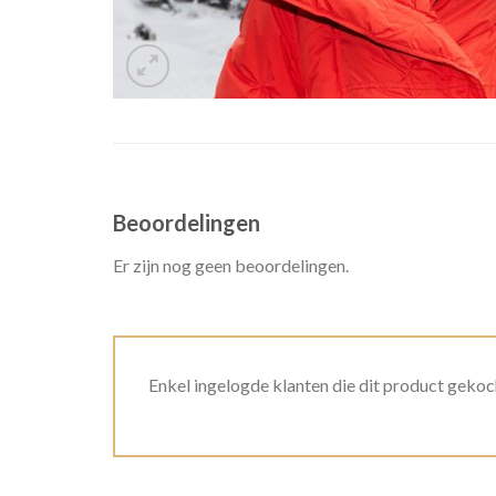
Beoordelingen
Er zijn nog geen beoordelingen.
Enkel ingelogde klanten die dit product gekoc