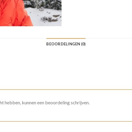
BEOORDELINGEN (0)
ht hebben, kunnen een beoordeling schrijven.