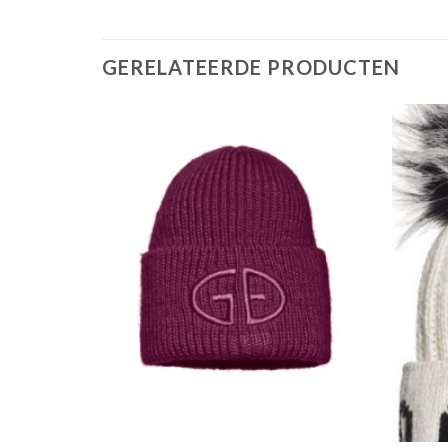
GERELATEERDE PRODUCTEN