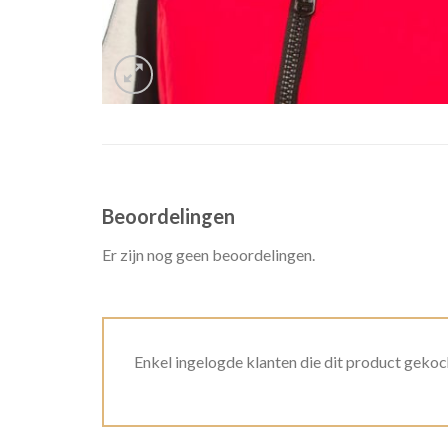
Beoordelingen
Er zijn nog geen beoordelingen.
Enkel ingelogde klanten die dit product gekoc