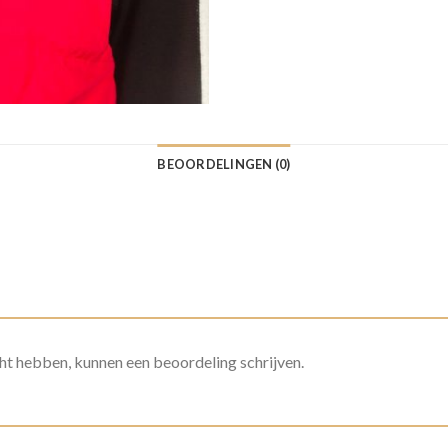
BEOORDELINGEN (0)
ht hebben, kunnen een beoordeling schrijven.