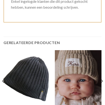
Enkel ingelogde klanten die dit product gekocht
hebben, kunnen een beoordeling schrijven.
GERELATEERDE PRODUCTEN