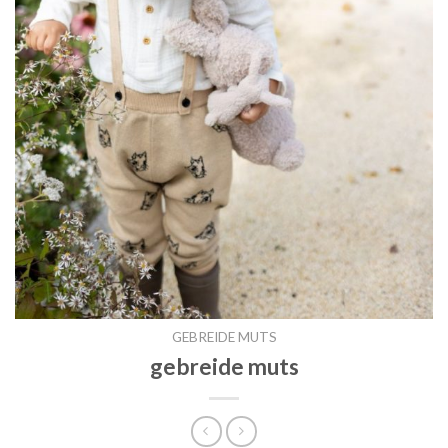
GEBREIDE MUTS
gebreide muts