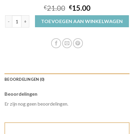
21.00
15.00
€
€
gebreide muts aantal
TOEVOEGEN AAN WINKELWAGEN
BEOORDELINGEN (0)
Beoordelingen
Er zijn nog geen beoordelingen.