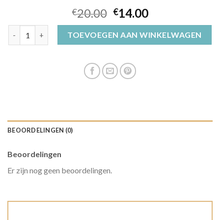
20.00
14.00
€
€
gebreide muts aantal
TOEVOEGEN AAN WINKELWAGEN
BEOORDELINGEN (0)
Beoordelingen
Er zijn nog geen beoordelingen.