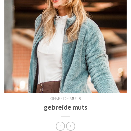
GEBREIDE MUTS
gebreide muts