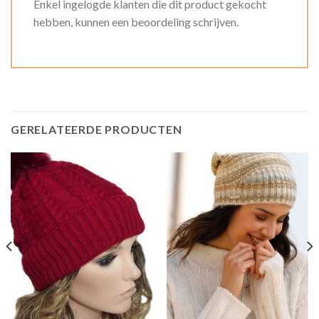
Enkel ingelogde klanten die dit product gekocht
hebben, kunnen een beoordeling schrijven.
GERELATEERDE PRODUCTEN