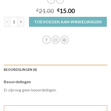
21.00
15.00
€
€
zwarte dames muts aantal
TOEVOEGEN AAN WINKELWAGEN
BEOORDELINGEN (0)
Beoordelingen
Er zijn nog geen beoordelingen.