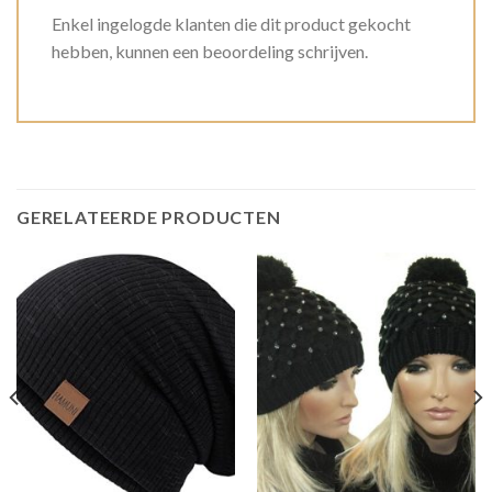
Enkel ingelogde klanten die dit product gekocht
hebben, kunnen een beoordeling schrijven.
GERELATEERDE PRODUCTEN