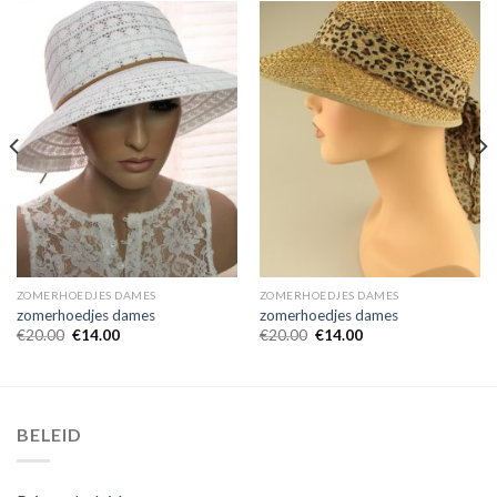
ZOMERHOEDJES DAMES
ZOMERHOEDJES DAMES
zomerhoedjes dames
zomerhoedjes dames
€
20.00
€
14.00
€
20.00
€
14.00
BELEID