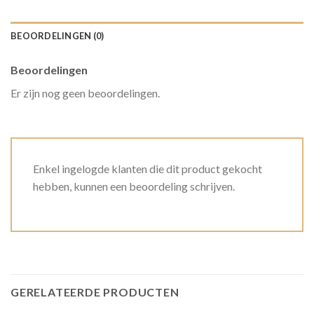
BEOORDELINGEN (0)
Beoordelingen
Er zijn nog geen beoordelingen.
Enkel ingelogde klanten die dit product gekocht
hebben, kunnen een beoordeling schrijven.
GERELATEERDE PRODUCTEN