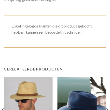
Enkel ingelogde klanten die dit product gekocht
hebben, kunnen een beoordeling schrijven.
GERELATEERDE PRODUCTEN