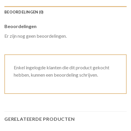
BEOORDELINGEN (0)
Beoordelingen
Er zijn nog geen beoordelingen.
Enkel ingelogde klanten die dit product gekocht
hebben, kunnen een beoordeling schrijven.
GERELATEERDE PRODUCTEN