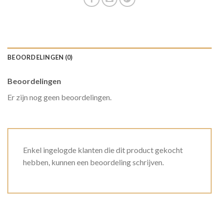
BEOORDELINGEN (0)
Beoordelingen
Er zijn nog geen beoordelingen.
Enkel ingelogde klanten die dit product gekocht
hebben, kunnen een beoordeling schrijven.