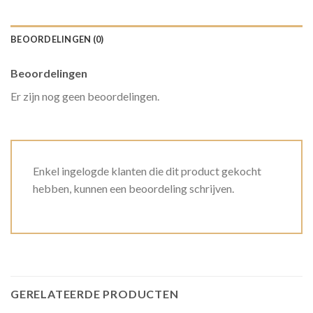
BEOORDELINGEN (0)
Beoordelingen
Er zijn nog geen beoordelingen.
Enkel ingelogde klanten die dit product gekocht
hebben, kunnen een beoordeling schrijven.
GERELATEERDE PRODUCTEN