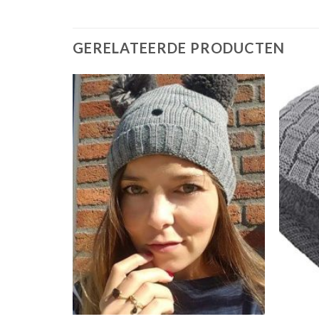
GERELATEERDE PRODUCTEN