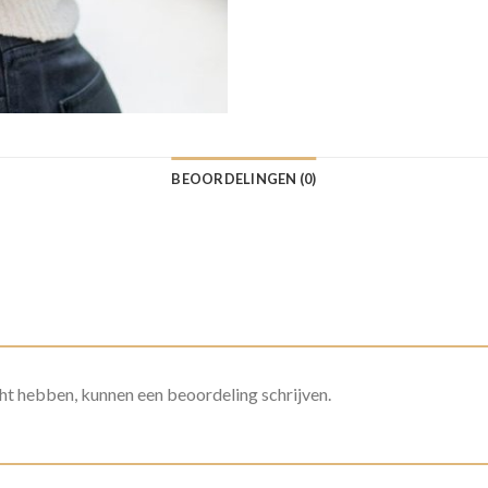
BEOORDELINGEN (0)
ht hebben, kunnen een beoordeling schrijven.