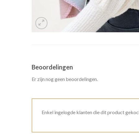
Beoordelingen
Er zijn nog geen beoordelingen.
Enkel ingelogde klanten die dit product gekoc