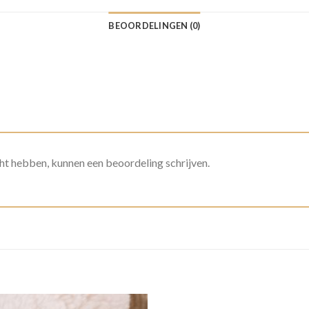
BEOORDELINGEN (0)
ht hebben, kunnen een beoordeling schrijven.