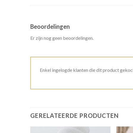
Beoordelingen
Er zijn nog geen beoordelingen.
Enkel ingelogde klanten die dit product gekoc
GERELATEERDE PRODUCTEN