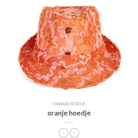
ORANJE HOEDJE
oranje hoedje