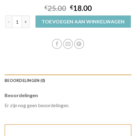
25.00
18.00
€
€
oranje hoedje aantal
TOEVOEGEN AAN WINKELWAGEN
BEOORDELINGEN (0)
Beoordelingen
Er zijn nog geen beoordelingen.