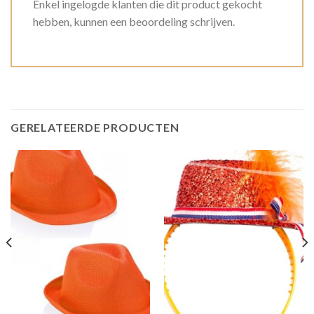
Enkel ingelogde klanten die dit product gekocht
hebben, kunnen een beoordeling schrijven.
GERELATEERDE PRODUCTEN