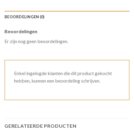
BEOORDELINGEN (0)
Beoordelingen
Er zijn nog geen beoordelingen.
Enkel ingelogde klanten die dit product gekocht
hebben, kunnen een beoordeling schrijven.
GERELATEERDE PRODUCTEN