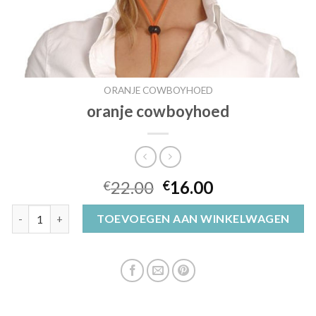
ORANJE COWBOYHOED
oranje cowboyhoed
22.00
16.00
€
€
oranje cowboyhoed aantal
TOEVOEGEN AAN WINKELWAGEN