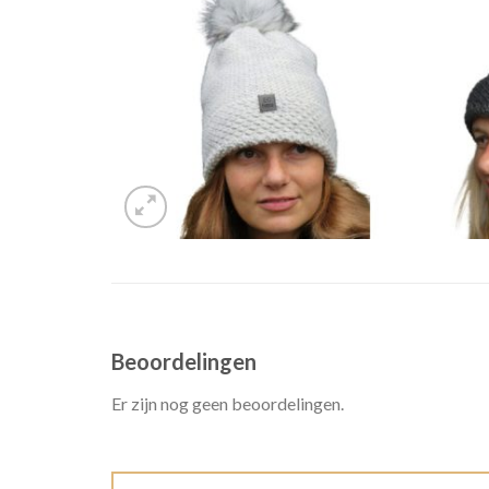
Beoordelingen
Er zijn nog geen beoordelingen.