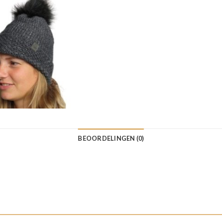
BEOORDELINGEN (0)