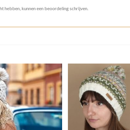
ht hebben, kunnen een beoordeling schrijven.