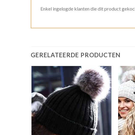
Enkel ingelogde klanten die dit product gekoc
GERELATEERDE PRODUCTEN