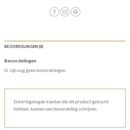
BEOORDELINGEN (0)
Beoordelingen
Er zijn nog geen beoordelingen.
Enkel ingelogde klanten die dit product gekocht
hebben, kunnen een beoordeling schrijven.