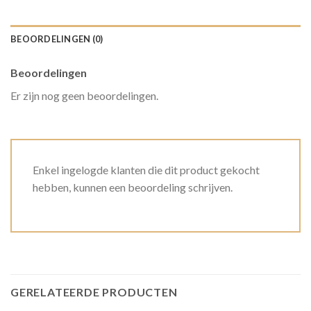
BEOORDELINGEN (0)
Beoordelingen
Er zijn nog geen beoordelingen.
Enkel ingelogde klanten die dit product gekocht
hebben, kunnen een beoordeling schrijven.
GERELATEERDE PRODUCTEN