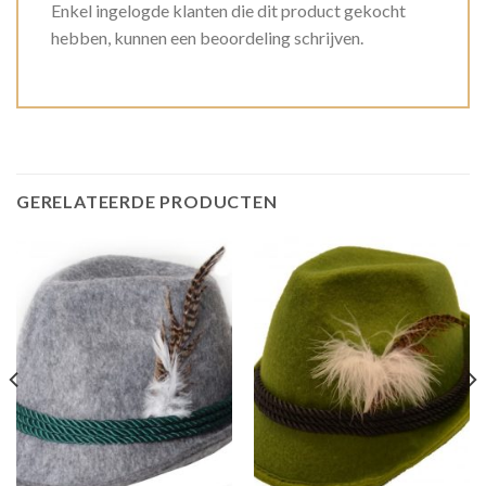
Enkel ingelogde klanten die dit product gekocht
hebben, kunnen een beoordeling schrijven.
GERELATEERDE PRODUCTEN