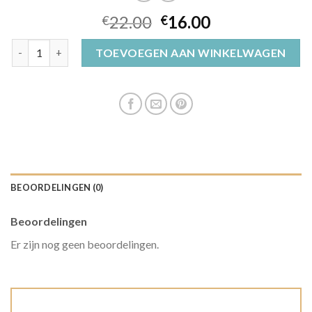
22.00
16.00
€
€
jagershoed aantal
TOEVOEGEN AAN WINKELWAGEN
BEOORDELINGEN (0)
Beoordelingen
Er zijn nog geen beoordelingen.