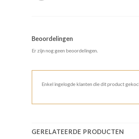
Beoordelingen
Er zijn nog geen beoordelingen.
Enkel ingelogde klanten die dit product gekoc
GERELATEERDE PRODUCTEN