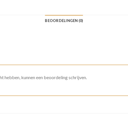
BEOORDELINGEN (0)
ht hebben, kunnen een beoordeling schrijven.