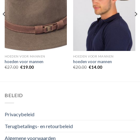
HOEDEN VOOR MANNEN
HOEDEN VOOR MANNEN
hoeden voor mannen
hoeden voor mannen
€
27.00
€
19.00
€
20.00
€
14.00
BELEID
Privacybeleid
Terugbetalings- en retourbeleid
Algemene voorwaarden