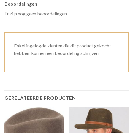
Beoordelingen
Er zijn nog geen beoordelingen.
Enkel ingelogde klanten die dit product gekocht
hebben, kunnen een beoordeling schrijven.
GERELATEERDE PRODUCTEN