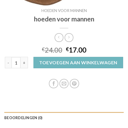
HOEDEN VOOR MANNEN
hoeden voor mannen
24.00
17.00
€
€
hoeden voor mannen aantal
TOEVOEGEN AAN WINKELWAGEN
BEOORDELINGEN (0)