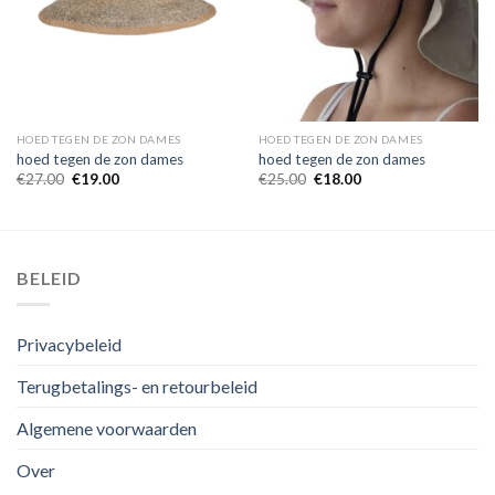
HOED TEGEN DE ZON DAMES
HOED TEGEN DE ZON DAMES
hoed tegen de zon dames
hoed tegen de zon dames
€
27.00
€
19.00
€
25.00
€
18.00
BELEID
Privacybeleid
Terugbetalings- en retourbeleid
Algemene voorwaarden
Over