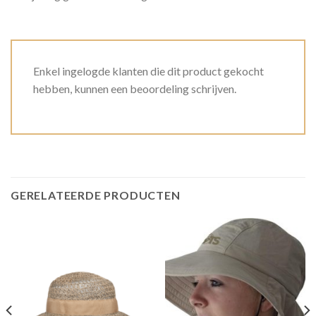
Enkel ingelogde klanten die dit product gekocht
hebben, kunnen een beoordeling schrijven.
GERELATEERDE PRODUCTEN