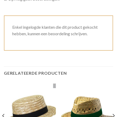
Enkel ingelogde klanten die dit product gekocht
hebben, kunnen een beoordeling schrijven.
GERELATEERDE PRODUCTEN