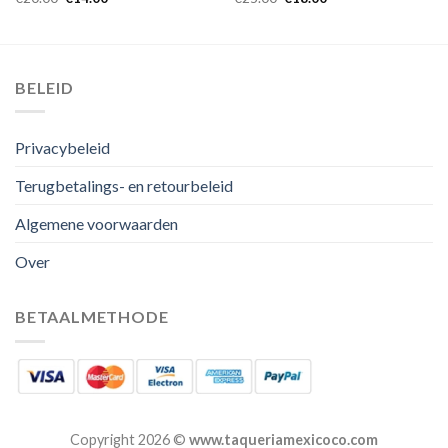
BELEID
Privacybeleid
Terugbetalings- en retourbeleid
Algemene voorwaarden
Over
BETAALMETHODE
Copyright 2026 ©
www.taqueriamexicoco.com