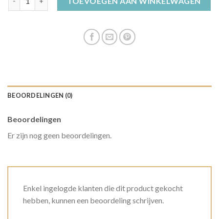
TOEVOEGEN AAN WINKELWAGEN
BEOORDELINGEN (0)
Beoordelingen
Er zijn nog geen beoordelingen.
Enkel ingelogde klanten die dit product gekocht
hebben, kunnen een beoordeling schrijven.