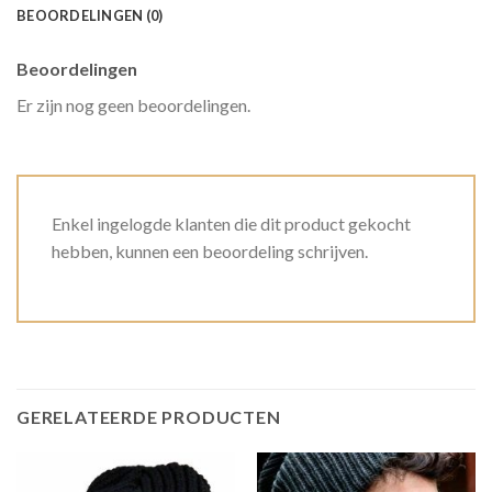
BEOORDELINGEN (0)
Beoordelingen
Er zijn nog geen beoordelingen.
Enkel ingelogde klanten die dit product gekocht
hebben, kunnen een beoordeling schrijven.
GERELATEERDE PRODUCTEN