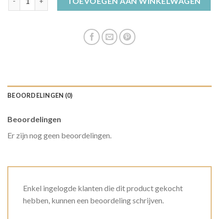
TOEVOEGEN AAN WINKELWAGEN
BEOORDELINGEN (0)
Beoordelingen
Er zijn nog geen beoordelingen.
Enkel ingelogde klanten die dit product gekocht
hebben, kunnen een beoordeling schrijven.