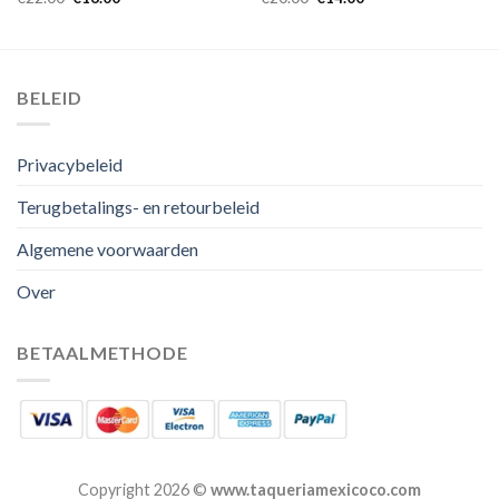
BELEID
Privacybeleid
Terugbetalings- en retourbeleid
Algemene voorwaarden
Over
BETAALMETHODE
Copyright 2026 ©
www.taqueriamexicoco.com