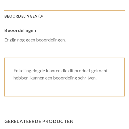
BEOORDELINGEN (0)
Beoordelingen
Er zijn nog geen beoordelingen.
Enkel ingelogde klanten die dit product gekocht
hebben, kunnen een beoordeling schrijven.
GERELATEERDE PRODUCTEN