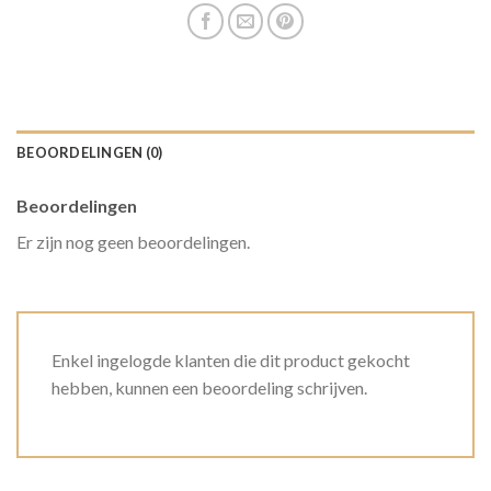
BEOORDELINGEN (0)
Beoordelingen
Er zijn nog geen beoordelingen.
Enkel ingelogde klanten die dit product gekocht
hebben, kunnen een beoordeling schrijven.