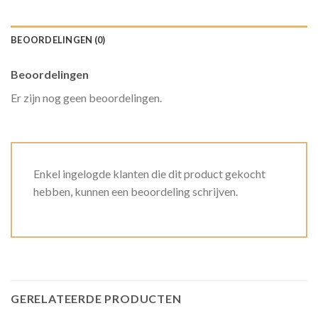
BEOORDELINGEN (0)
Beoordelingen
Er zijn nog geen beoordelingen.
Enkel ingelogde klanten die dit product gekocht
hebben, kunnen een beoordeling schrijven.
GERELATEERDE PRODUCTEN