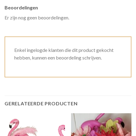
Beoordelingen
Er zijn nog geen beoordelingen.
Enkel ingelogde klanten die dit product gekocht
hebben, kunnen een beoordeling schrijven.
GERELATEERDE PRODUCTEN