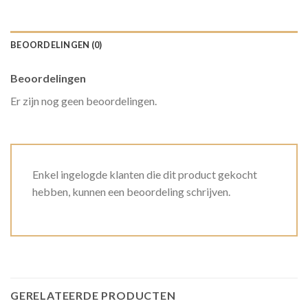
BEOORDELINGEN (0)
Beoordelingen
Er zijn nog geen beoordelingen.
Enkel ingelogde klanten die dit product gekocht
hebben, kunnen een beoordeling schrijven.
GERELATEERDE PRODUCTEN