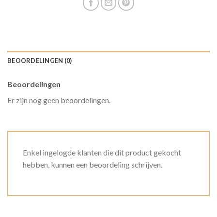
BEOORDELINGEN (0)
Beoordelingen
Er zijn nog geen beoordelingen.
Enkel ingelogde klanten die dit product gekocht
hebben, kunnen een beoordeling schrijven.