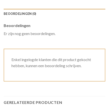
BEOORDELINGEN (0)
Beoordelingen
Er zijn nog geen beoordelingen.
Enkel ingelogde klanten die dit product gekocht
hebben, kunnen een beoordeling schrijven.
GERELATEERDE PRODUCTEN