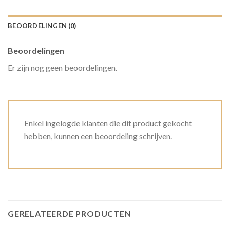
BEOORDELINGEN (0)
Beoordelingen
Er zijn nog geen beoordelingen.
Enkel ingelogde klanten die dit product gekocht
hebben, kunnen een beoordeling schrijven.
GERELATEERDE PRODUCTEN